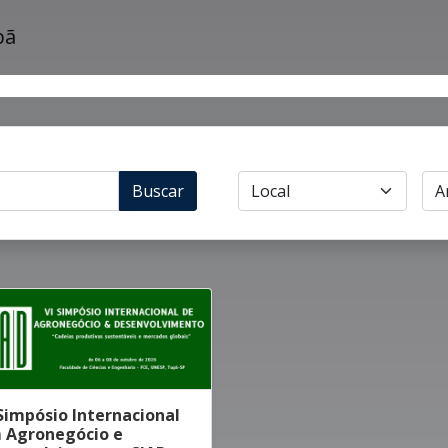
Buscar
Simpósio Internacional
 Agronegócio e