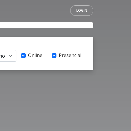
LOGIN
Online
Presencial