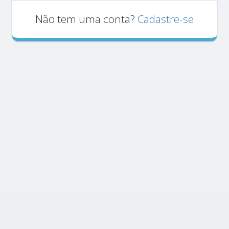
Não tem uma conta?
Cadastre-se