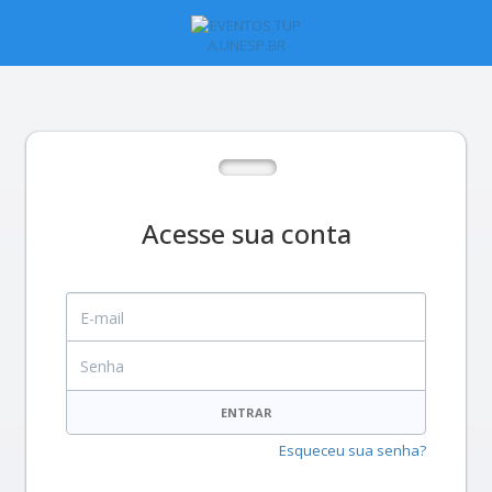
Acesse sua conta
E-mail
Senha
ENTRAR
Esqueceu sua senha?