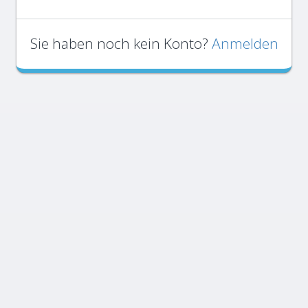
Sie haben noch kein Konto?
Anmelden