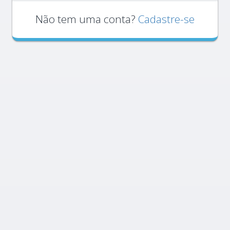
Não tem uma conta?
Cadastre-se