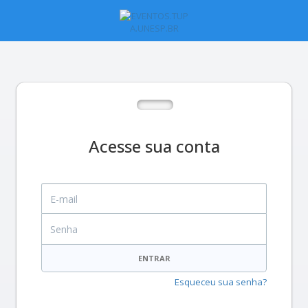
Acesse sua conta
E-mail
Senha
ENTRAR
Esqueceu sua senha?